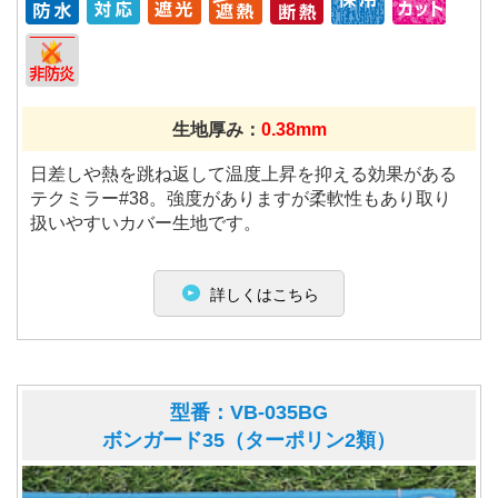
生地厚み：
0.38mm
日差しや熱を跳ね返して温度上昇を抑える効果がある
テクミラー#38。強度がありますが柔軟性もあり取り
扱いやすいカバー生地です。
詳しくはこちら
型番：VB-035BG
ボンガード35（ターポリン2類）