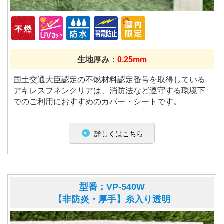
生地厚み：
0.25mm
国土交通大臣認定の不燃材料認定番号を取得している
アキレスフネンクリアは、消防法など遵守する環境下
でのご利用におすすめのカバー・シートです。
詳しくはこちら
型番：VP-540W
【非防炎・厚手】糸入り透明