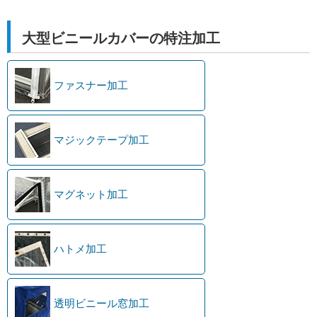
大型ビニールカバーの特注加工
ファスナー加工
マジックテープ加工
マグネット加工
ハトメ加工
透明ビニール窓加工