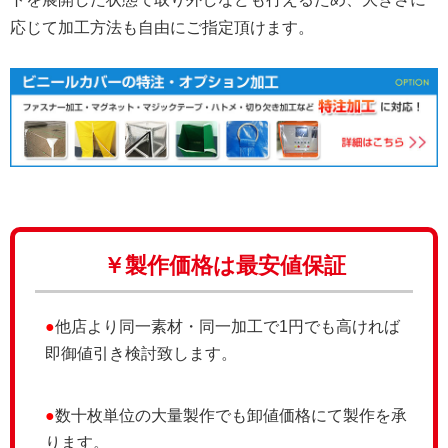
応じて加工方法も自由にご指定頂けます。
￥製作価格は最安値保証
●
他店より同一素材・同一加工で1円でも高ければ
即御値引き検討致します。
●
数十枚単位の大量製作でも卸値価格にて製作を承
ります。