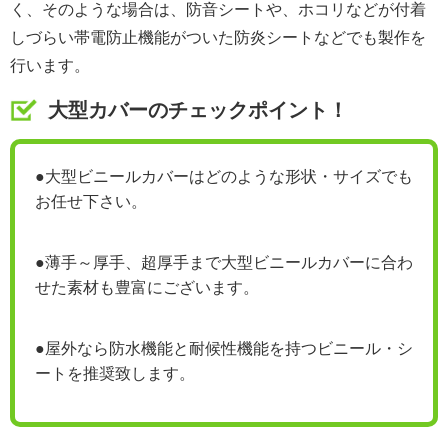
く、そのような場合は、防音シートや、ホコリなどが付着
しづらい帯電防止機能がついた防炎シートなどでも製作を
行います。
大型カバーのチェックポイント！
●大型ビニールカバーはどのような形状・サイズでも
お任せ下さい。
●薄手～厚手、超厚手まで大型ビニールカバーに合わ
せた素材も豊富にございます。
●屋外なら防水機能と耐候性機能を持つビニール・シ
ートを推奨致します。