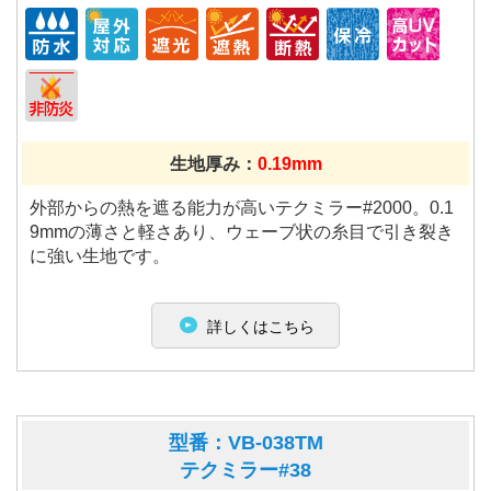
生地厚み：
0.19mm
外部からの熱を遮る能力が高いテクミラー#2000。0.1
9mmの薄さと軽さあり、ウェーブ状の糸目で引き裂き
に強い生地です。
詳しくはこちら
型番：VB-038TM
テクミラー#38