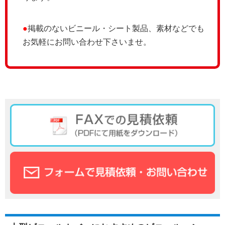
●
掲載のないビニール・シート製品、素材などでも
お気軽にお問い合わせ下さいませ。