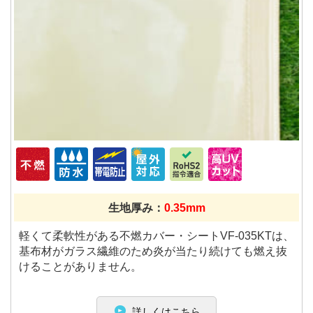
生地厚み：
0.35mm
軽くて柔軟性がある不燃カバー・シートVF-035KTは、
基布材がガラス繊維のため炎が当たり続けても燃え抜
けることがありません。
詳しくはこちら