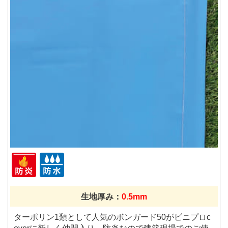
生地厚み：
0.5mm
ターポリン1類として人気のボンガード50がビニプロc