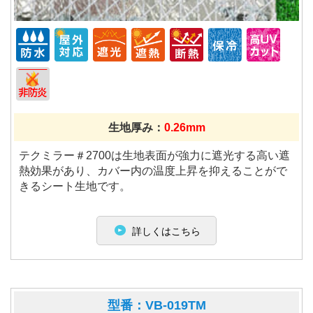
生地厚み：
0.26mm
テクミラー＃2700は生地表面が強力に遮光する高い遮
熱効果があり、カバー内の温度上昇を抑えることがで
きるシート生地です。
詳しくはこちら
型番：VB-019TM