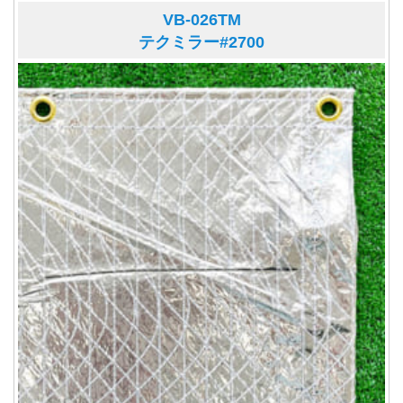
VB-026TM
テクミラー#2700