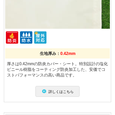
生地厚み：
0.42mm
厚さは0.42mmの防炎カバー・シート。特別設計の塩化
ビニール樹脂をコーティング防炎加工した、安価でコ
ストパフォーマンスの高い商品です。
詳しくはこちら