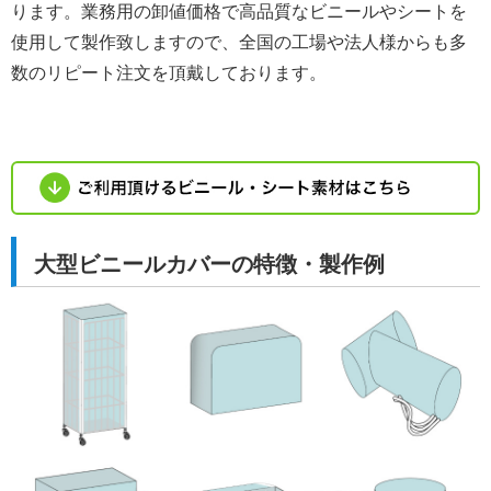
ります。業務用の卸値価格で高品質なビニールやシートを
使用して製作致しますので、全国の工場や法人様からも多
数のリピート注文を頂戴しております。
大型ビニールカバーの特徴・製作例