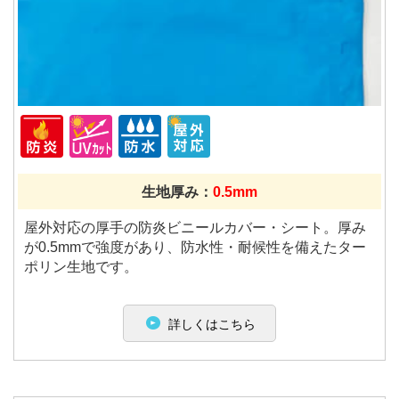
生地厚み：
0.5mm
屋外対応の厚手の防炎ビニールカバー・シート。厚み
が0.5mmで強度があり、防水性・耐候性を備えたター
ポリン生地です。
詳しくはこちら