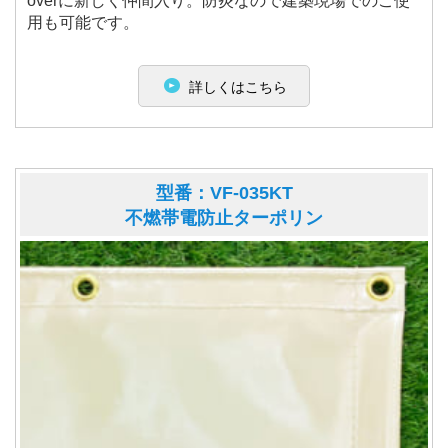
overに新しく仲間入り。防炎なので建築現場でのご使
用も可能です。
詳しくはこちら
型番：VF-035KT
不燃帯電防止ターポリン