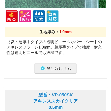
生地厚み：
1.0mm
防炎・超厚手タイプの透明ビニールカバー・シートの
アキレスフラーレ1.0mm。超厚手タイプで強度・耐久
性は透明ビニールでも抜群です。
詳しくはこちら
型番：VP-050SK
アキレススカイクリア
0.5mm