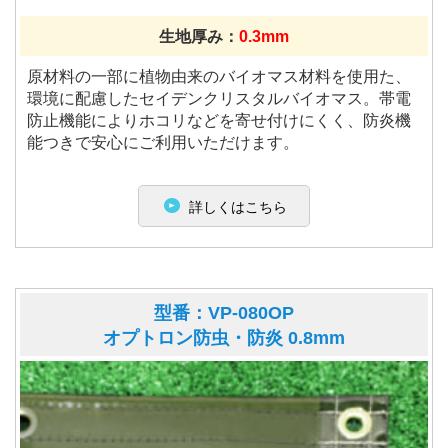
生地厚み：
0.3mm
原材料の一部に植物由来のバイオマス材料を使用た、
環境に配慮したセイデンクリスタルバイオマス。帯電
防止機能によりホコリなどを寄せ付けにくく、防炎機
能つきで安心にご利用いただけます。
詳しくはこちら
型番：VP-080OP
オプトロン防虫・防炎 0.8mm