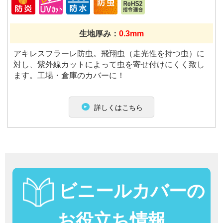
生地厚み：
0.3mm
アキレスフラーレ防虫。飛翔虫（走光性を持つ虫）に
対し、紫外線カットによって虫を寄せ付けにくく致し
ます。工場・倉庫のカバーに！
詳しくはこちら
ビニールカバーの
お役立ち情報