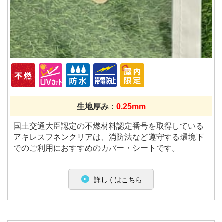
生地厚み：
0.25mm
国土交通大臣認定の不燃材料認定番号を取得している
アキレスフネンクリアは、消防法など遵守する環境下
でのご利用におすすめのカバー・シートです。
詳しくはこちら