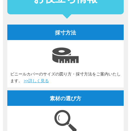
採寸方法
ビニールカバーのサイズの図り方・採寸方法をご案内いたし
ます。
>>詳しく見る
素材の選び方