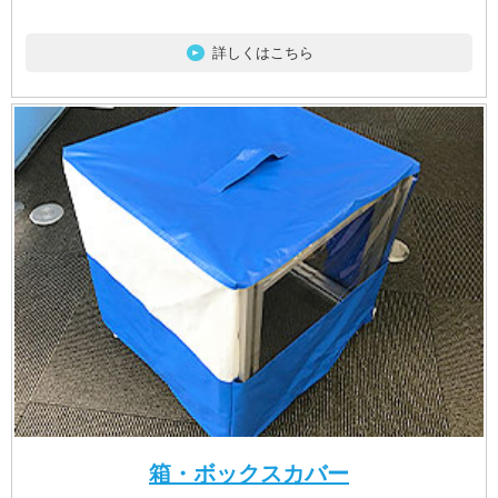
詳しくはこちら
箱・ボックスカバー