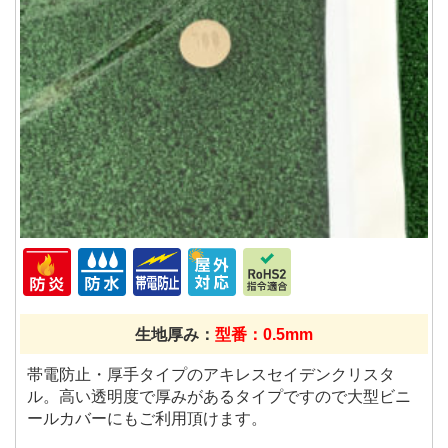
生地厚み：
型番：0.5mm
帯電防止・厚手タイプのアキレスセイデンクリスタ
ル。高い透明度で厚みがあるタイプですので大型ビニ
ールカバーにもご利用頂けます。