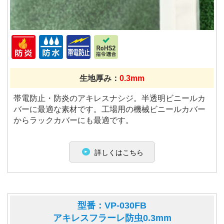
生地厚み：
0.3mm
帯電防止・防炎のアキレスナシジ。半透明ビニールカ
バーに最適な素材です。工場用の機械ビニールカバー
からラックカバーにも最適です。
詳しくはこちら
型番：VP-030FB
アキレスフラーレ防虫0.3mm