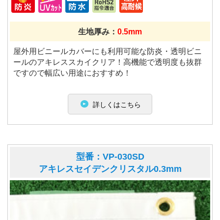
生地厚み：
0.5mm
屋外用ビニールカバーにも利用可能な防炎・透明ビニ
ールのアキレススカイクリア！高機能で透明度も抜群
ですので幅広い用途におすすめ！
詳しくはこちら
型番：VP-030SD
アキレスセイデンクリスタル0.3mm