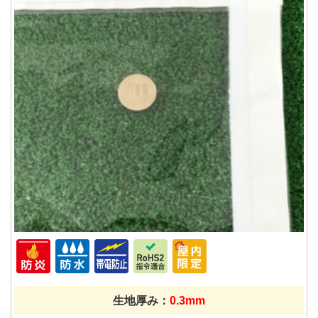
生地厚み：
0.3mm