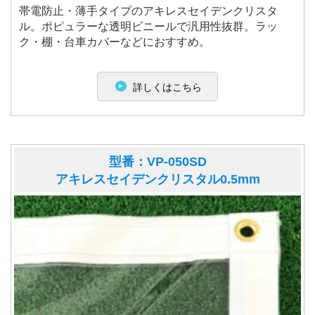
帯電防止・薄手タイプのアキレスセイデンクリスタ
ル。ポピュラーな透明ビニールで汎用性抜群。ラッ
ク・棚・台車カバーなどにおすすめ。
詳しくはこちら
型番：VP-050SD
アキレスセイデンクリスタル0.5mm