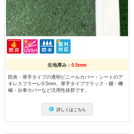
生地厚み：
0.5mm
防炎・厚手タイプの透明ビニールカバー・シートのア
キレスフラーレ0.5mm。厚手タイプでラック・棚・機
械・台車カバーなど汎用性抜群です。
詳しくはこちら