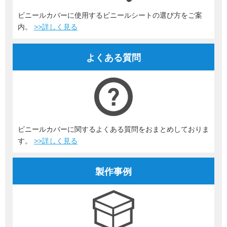
ビニールカバーに使用するビニールシートの選び方をご案
内。
>>詳しく見る
よくある質問
ビニールカバーに関するよくある質問をおまとめしておりま
す。
>>詳しく見る
製作事例