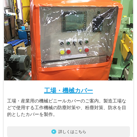
工場・機械カバー
工場・産業用の機械ビニールカバーのご案内。製造工場な
どで使用する工作機械の防塵対策や、粉塵対策、防水を目
的としたカバーを製作。
詳しくはこちら