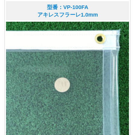
型番：VP-100FA
アキレスフラーレ1.0mm