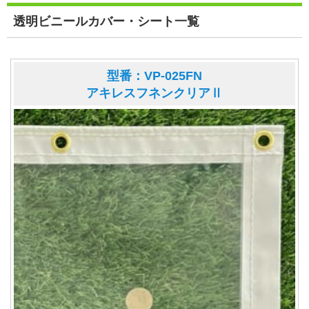
透明ビニールカバー・シート一覧
型番：VP-025FN
アキレスフネンクリアⅡ