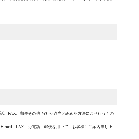
電話、FAX、郵便その他 当社が適当と認めた方法により行うもの
mail、FAX、お電話、郵便を用いて、お客様にご案内申し上