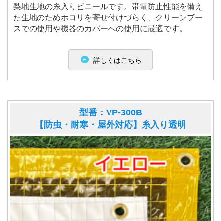
梨地生地の糸入りビニールです。帯電防止性能を備え
た生地のためホコリを寄せ付けづらく、クリーンブー
スでの使用や機器のカバーへの使用に最適です。
詳しくはこちら
型番：VP-300B
【防虫・耐寒・屋外対応】糸入り透明