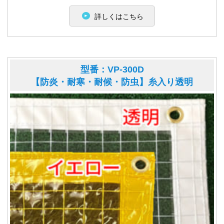
詳しくはこちら
型番：VP-300D
【防炎・耐寒・耐候・防虫】糸入り透明