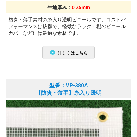
生地厚み：
0.35mm
防炎・薄手素材の糸入り透明ビニールです。コストパ
フォーマンスは抜群で、軽微なラック・棚のビニール
カバーなどには最適な素材です。
詳しくはこちら
型番：VP-380A
【防炎・薄手】糸入り透明