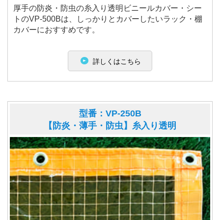
厚手の防炎・防虫の糸入り透明ビニールカバー・シー
トのVP-500Bは、しっかりとカバーしたいラック・棚
カバーにおすすめです。
詳しくはこちら
型番：VP-250B
【防炎・薄手・防虫】糸入り透明