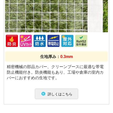
生地厚み：
0.3mm
精密機械の部品カバー、クリーンブースに最適な帯電
防止機能付き。防炎機能もあり、工場や倉庫の室内カ
バーにおすすめの生地です。
詳しくはこちら