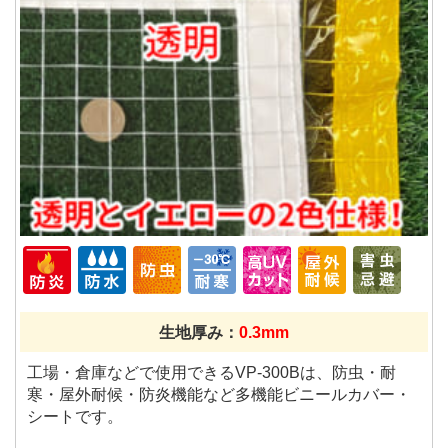
生地厚み：
0.3mm
工場・倉庫などで使用できるVP-300Bは、防虫・耐
寒・屋外耐候・防炎機能など多機能ビニールカバー・
シートです。