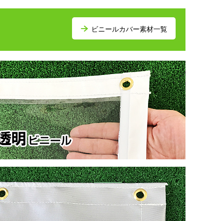
ビニールカバー素材一覧