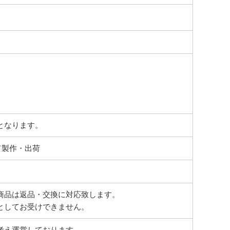
となります。
て製作・出荷
商品は返品・交換に対応致します。
としてお受けできません。
考え運営しております。