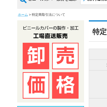
ホーム
>
特定商取引法について
特定