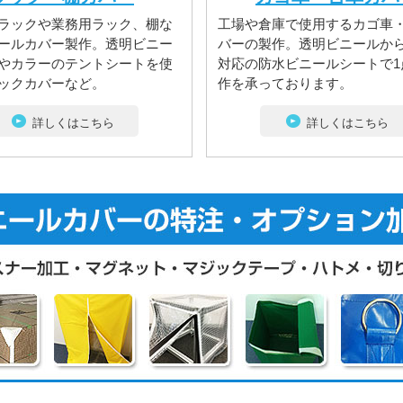
ラックや業務用ラック、棚な
工場や倉庫で使用するカゴ車
ールカバー製作。透明ビニー
バーの製作。透明ビニールか
やカラーのテントシートを使
対応の防水ビニールシートで1
ックカバーなど。
作を承っております。
詳しくはこちら
詳しくはこちら