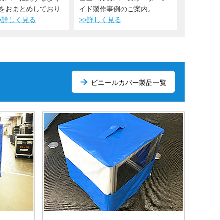
をおまとめしており
イド製作事例のご案内。
>詳しく見る
>>詳しく見る
ビニールカバー製品一覧