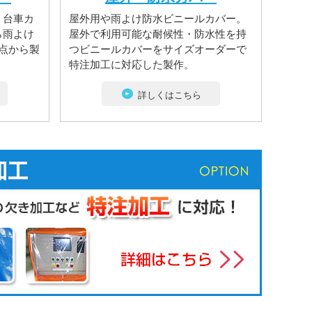
・台車カ
屋外用や雨よけ防水ビニールカバー。
ら雨よけ
屋外で利用可能な耐候性・防水性を持
点から製
つビニールカバーをサイズオーダーで
特注加工に対応した製作。
詳しくはこちら