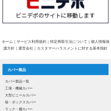
ホーム
｜
サービス利用規約
｜
特定商取引法について
｜
個人情報保
護方針
｜
運営会社
｜
カスタマーハラスメントに対する基本指針
カバー製品
カバー製品一覧
工場・機械カバー
大型ビニールカバー
箱・ボックスカバー
ラック・棚カバー