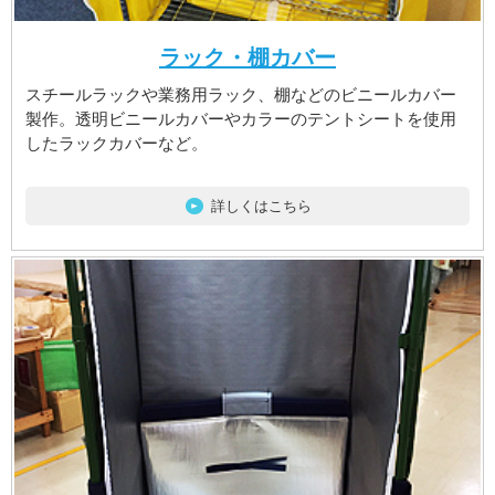
ラック・棚カバー
スチールラックや業務用ラック、棚などのビニールカバー
製作。透明ビニールカバーやカラーのテントシートを使用
したラックカバーなど。
詳しくはこちら