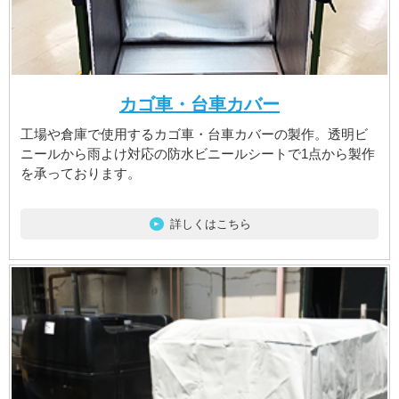
カゴ車・台車カバー
工場や倉庫で使用するカゴ車・台車カバーの製作。透明ビ
ニールから雨よけ対応の防水ビニールシートで1点から製作
を承っております。
詳しくはこちら