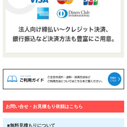
お問い合せ・お見積もり依頼はこちら
■無料見積もりについて