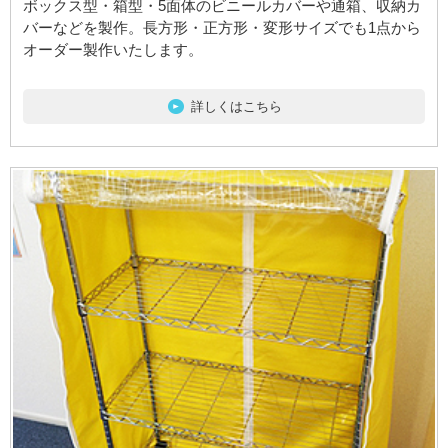
ボックス型・箱型・5面体のビニールカバーや通箱、収納カ
バーなどを製作。長方形・正方形・変形サイズでも1点から
オーダー製作いたします。
詳しくはこちら