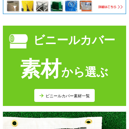
ビニールカバー
素材
から選ぶ
ビニールカバー素材一覧