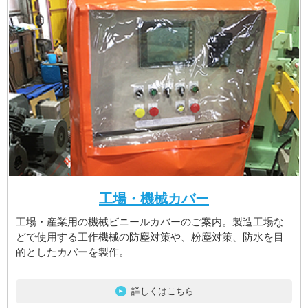
工場・機械カバー
工場・産業用の機械ビニールカバーのご案内。製造工場な
どで使用する工作機械の防塵対策や、粉塵対策、防水を目
的としたカバーを製作。
詳しくはこちら