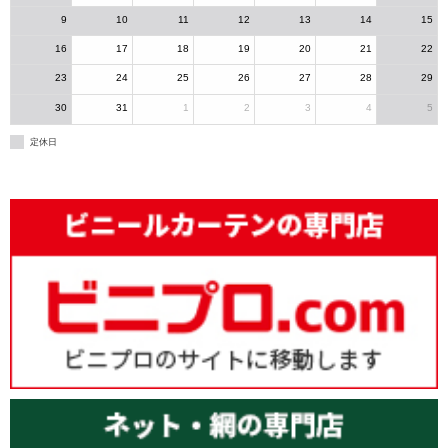
9
10
11
12
13
14
15
16
17
18
19
20
21
22
23
24
25
26
27
28
29
30
31
1
2
3
4
5
定休日