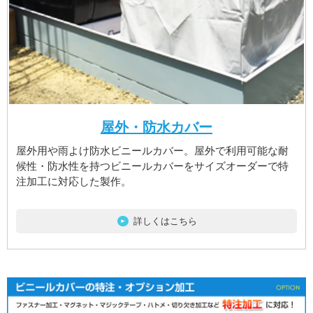
屋外・防水カバー
屋外用や雨よけ防水ビニールカバー。屋外で利用可能な耐
候性・防水性を持つビニールカバーをサイズオーダーで特
注加工に対応した製作。
詳しくはこちら