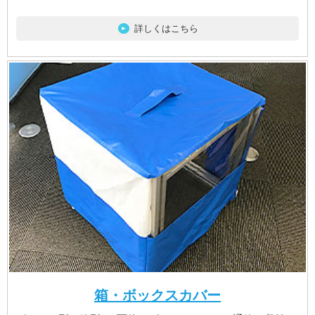
詳しくはこちら
箱・ボックスカバー