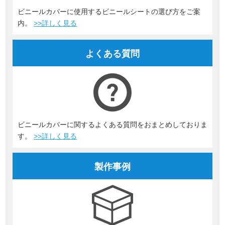
ビニールカバーに使用するビニールシートの選び方をご案
内。
>>詳しく見る
よくある質問
ビニールカバーに関するよくある質問をおまとめしておりま
す。
>>詳しく見る
製作事例