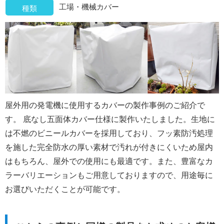
工場・機械カバー
種類
屋外用の発電機に使用するカバーの製作事例のご紹介で
す。 底なし五面体カバー仕様に製作いたしました。生地に
は不燃のビニールカバーを採用しており、フッ素防汚処理
を施した完全防水の厚い素材で汚れが付きにくいため屋内
はもちろん、屋外での使用にも最適です。また、豊富なカ
ラーバリエーションもご用意しておりますので、用途毎に
お選びいただくことが可能です。