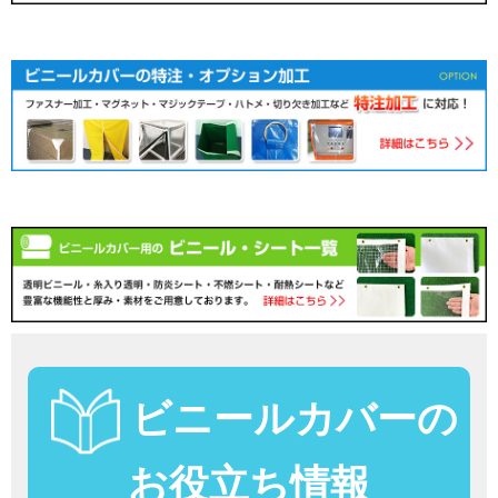
ビニールカバーの
お役立ち情報