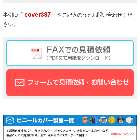
cover337
事例ID「
」をご記入のうえお問い合わせくだ
さい。