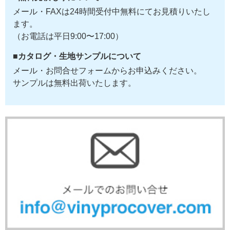
メール・FAXは24時間受付中無料にてお見積りいたし
ます。
（お電話は平日9:00〜17:00）
■カタログ・生地サンプルについて
メール・お問合せフォームからお申込みください。
サンプルは無料出荷いたします。