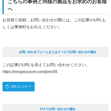
こちらの事例と同様の製品をお求めのお客様
へ
お見積り依頼、お問い合わせの際には、この記事のURLも
しくは事例IDをお伝えください。
お問い合わせフォームまたはメールでお問い合わせの場合
この記事のURLを添えてお問い合わせください。
https://vinyprocover.com/jirei/45
URLをコピー
FAXでお問い合わせの場合