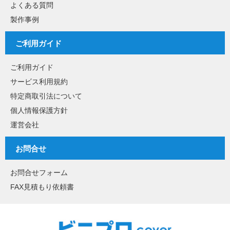
よくある質問
製作事例
ご利用ガイド
ご利用ガイド
サービス利用規約
特定商取引法について
個人情報保護方針
運営会社
お問合せ
お問合せフォーム
FAX見積もり依頼書