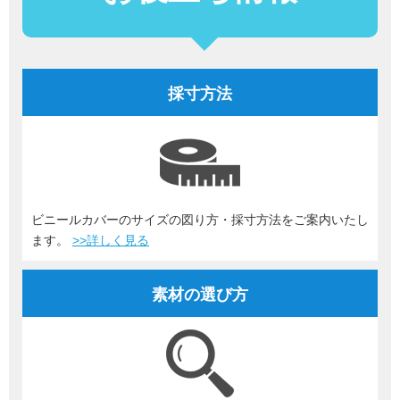
採寸方法
ビニールカバーのサイズの図り方・採寸方法をご案内いたし
ます。
>>詳しく見る
素材の選び方