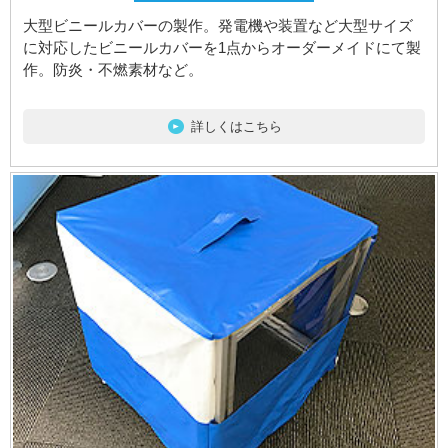
大型ビニールカバーの製作。発電機や装置など大型サイズ
に対応したビニールカバーを1点からオーダーメイドにて製
作。防炎・不燃素材など。
詳しくはこちら