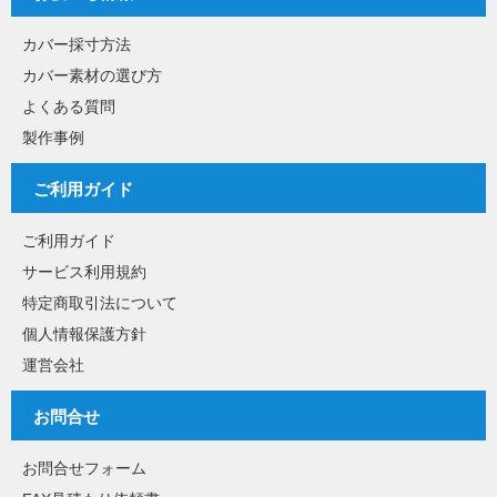
カバー採寸方法
カバー素材の選び方
よくある質問
製作事例
ご利用ガイド
ご利用ガイド
サービス利用規約
特定商取引法について
個人情報保護方針
運営会社
お問合せ
お問合せフォーム