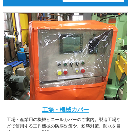
工場・機械カバー
工場・産業用の機械ビニールカバーのご案内。製造工場な
どで使用する工作機械の防塵対策や、粉塵対策、防水を目