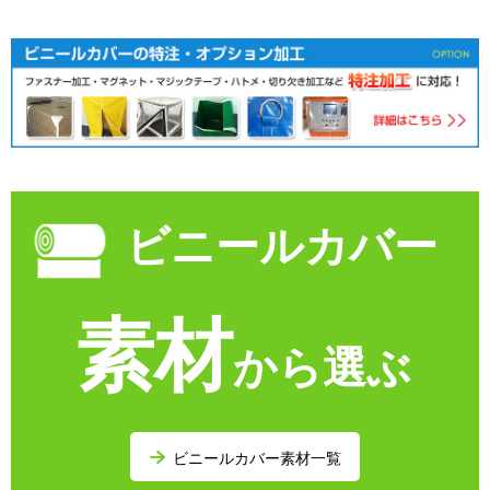
ビニールカバー
素材
から選ぶ
ビニールカバー素材一覧