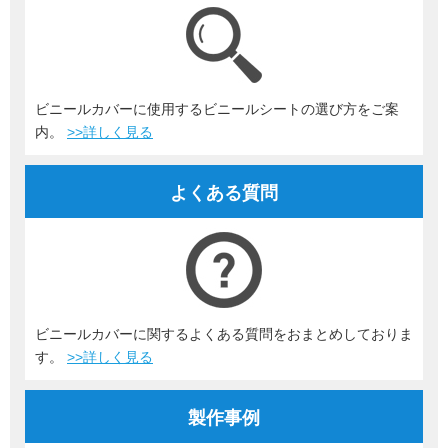
ビニールカバーに使用するビニールシートの選び方をご案
内。
>>詳しく見る
よくある質問
ビニールカバーに関するよくある質問をおまとめしておりま
す。
>>詳しく見る
製作事例