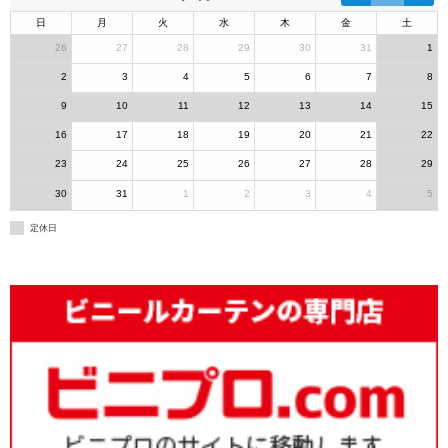
日
月
火
水
木
金
土
26
27
28
29
30
31
1
2
3
4
5
6
7
8
9
10
11
12
13
14
15
16
17
18
19
20
21
22
23
24
25
26
27
28
29
30
31
1
2
3
4
5
定休日