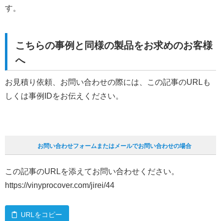
す。
こちらの事例と同様の製品をお求めのお客様
へ
お見積り依頼、お問い合わせの際には、この記事のURLも
しくは事例IDをお伝えください。
お問い合わせフォームまたはメールでお問い合わせの場合
この記事のURLを添えてお問い合わせください。
https://vinyprocover.com/jirei/44
URLをコピー