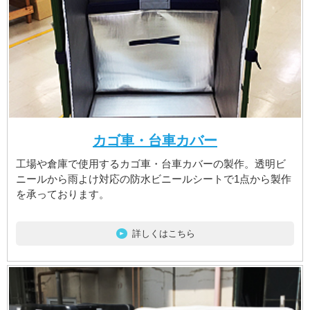
カゴ車・台車カバー
工場や倉庫で使用するカゴ車・台車カバーの製作。透明ビ
ニールから雨よけ対応の防水ビニールシートで1点から製作
を承っております。
詳しくはこちら