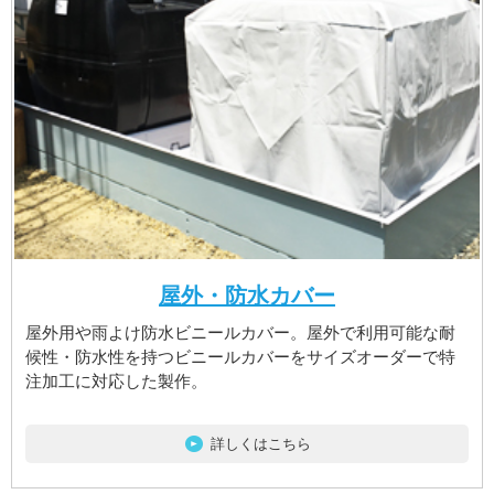
屋外・防水カバー
屋外用や雨よけ防水ビニールカバー。屋外で利用可能な耐
候性・防水性を持つビニールカバーをサイズオーダーで特
注加工に対応した製作。
詳しくはこちら