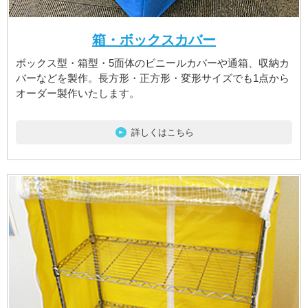
箱・ボックスカバー
ボックス型・箱型・5面体のビニールカバーや通箱、収納カ
バーなどを製作。長方形・正方形・変形サイズでも1点から
オーダー製作いたします。
詳しくはこちら