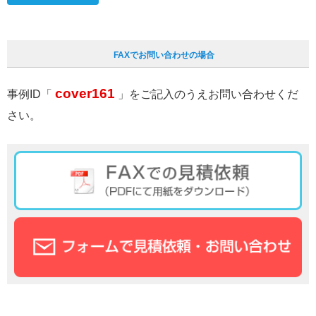
FAXでお問い合わせの場合
cover161
事例ID「
」をご記入のうえお問い合わせくだ
さい。