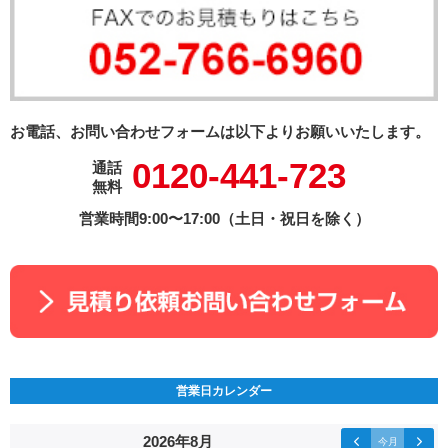
お電話、お問い合わせフォームは以下よりお願いいたします。
0120-441-723
通話
無料
営業時間9:00〜17:00（土日・祝日を除く）
営業日カレンダー
2026年8月
今月