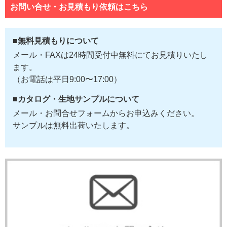
お問い合せ・お見積もり依頼はこちら
■無料見積もりについて
メール・FAXは24時間受付中無料にてお見積りいたし
ます。
（お電話は平日9:00〜17:00）
■カタログ・生地サンプルについて
メール・お問合せフォームからお申込みください。
サンプルは無料出荷いたします。