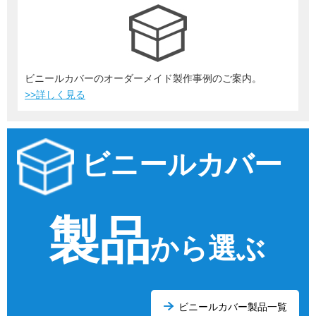
ビニールカバーのオーダーメイド製作事例のご案内。
>>詳しく見る
ビニールカバー
製品
から選ぶ
ビニールカバー製品一覧