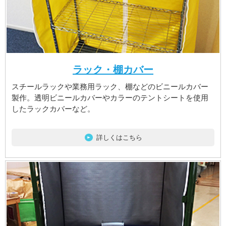
ラック・棚カバー
スチールラックや業務用ラック、棚などのビニールカバー
製作。透明ビニールカバーやカラーのテントシートを使用
したラックカバーなど。
詳しくはこちら