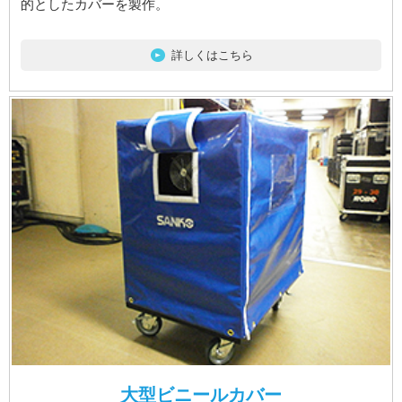
的としたカバーを製作。
詳しくはこちら
大型ビニールカバー