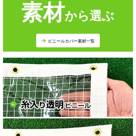
素材
から選ぶ
ビニールカバー素材一覧