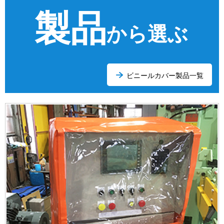
製品
から選ぶ
ビニールカバー製品一覧