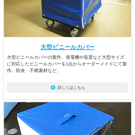
大型ビニールカバー
大型ビニールカバーの製作。発電機や装置など大型サイズ
に対応したビニールカバーを1点からオーダーメイドにて製
作。防炎・不燃素材など。
詳しくはこちら