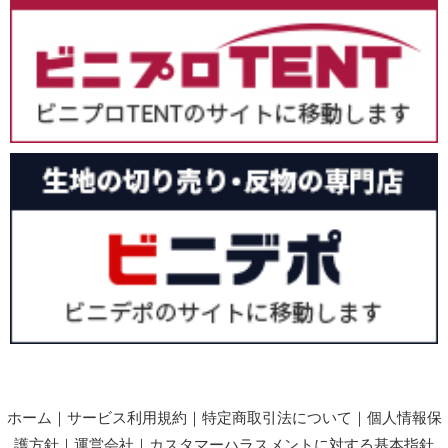
ホーム
｜
サービス利用規約
｜
特定商取引法について
｜
個人情報保
護方針
｜
運営会社
｜
カスタマーハラスメントに対する基本指針