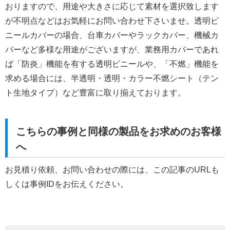
おりますので、用途や大きさに応じて素材を選択致します
が不明点などはお気軽にお問い合わせ下さいませ。透明ビ
ニールカバーの場合、台車カバーやラックカバー、機械カ
バーなど多様な用途がございますが、業務用カバーであれ
ば「防炎」機能を有する透明ビニールや、「不燃」機能を
求める場合には、半透明・透明・カラー不燃シート（テン
ト生地タイプ）など豊富に取り揃えております。
こちらの事例と同様の製品をお求めのお客様
へ
お見積り依頼、お問い合わせの際には、この記事のURLも
しくは事例IDをお伝えください。