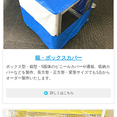
箱・ボックスカバー
ボックス型・箱型・5面体のビニールカバーや通箱、収納カ
バーなどを製作。長方形・正方形・変形サイズでも1点から
オーダー製作いたします。
詳しくはこちら