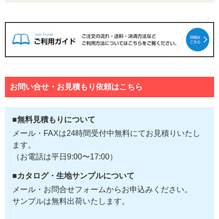
お問い合せ・お見積もり依頼はこちら
■無料見積もりについて
メール・FAXは24時間受付中無料にてお見積りいたし
ます。
（お電話は平日9:00〜17:00）
■カタログ・生地サンプルについて
メール・お問合せフォームからお申込みください。
サンプルは無料出荷いたします。