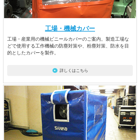
工場・機械カバー
工場・産業用の機械ビニールカバーのご案内。製造工場な
どで使用する工作機械の防塵対策や、粉塵対策、防水を目
的としたカバーを製作。
詳しくはこちら