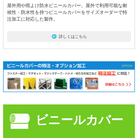
屋外用や雨よけ防水ビニールカバー。屋外で利用可能な耐
候性・防水性を持つビニールカバーをサイズオーダーで特
注加工に対応した製作。
詳しくはこちら
ビニールカバー