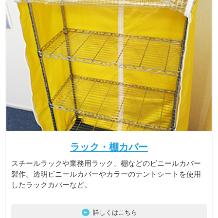
ラック・棚カバー
スチールラックや業務用ラック、棚などのビニールカバー
製作。透明ビニールカバーやカラーのテントシートを使用
したラックカバーなど。
詳しくはこちら