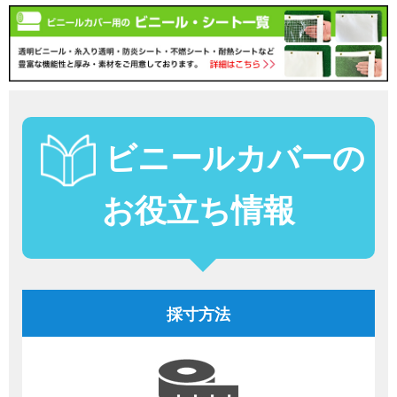
ビニールカバーの
お役立ち情報
採寸方法