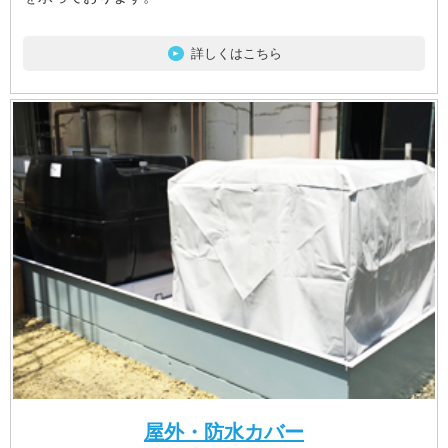
詳しくはこちら
屋外・防水カバー