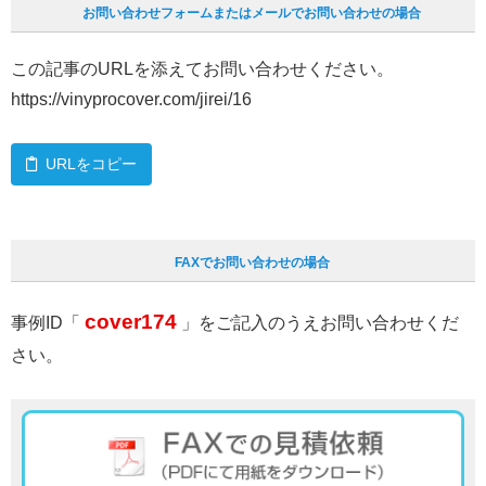
お問い合わせフォームまたはメールでお問い合わせの場合
この記事のURLを添えてお問い合わせください。
https://vinyprocover.com/jirei/16
URLをコピー
FAXでお問い合わせの場合
cover174
事例ID「
」をご記入のうえお問い合わせくだ
さい。