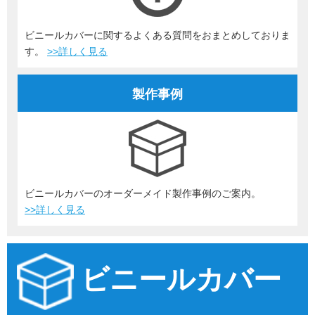
ビニールカバーに関するよくある質問をおまとめしておりま
す。
>>詳しく見る
製作事例
ビニールカバーのオーダーメイド製作事例のご案内。
>>詳しく見る
ビニールカバー