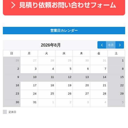
営業日カレンダー
2026年8月
今月
日
月
火
水
木
金
土
26
27
28
29
30
31
1
2
3
4
5
6
7
8
9
10
11
12
13
14
15
16
17
18
19
20
21
22
23
24
25
26
27
28
29
30
31
1
2
3
4
5
定休日