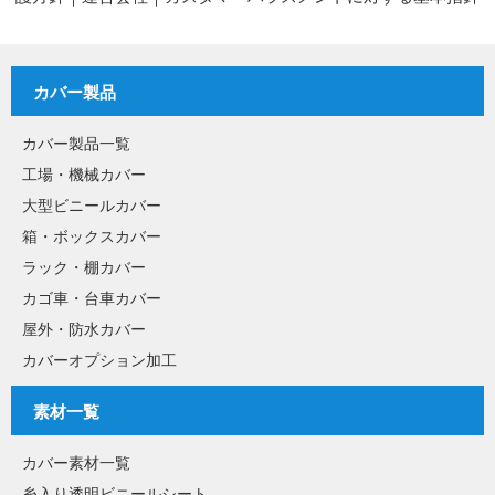
カバー製品
カバー製品一覧
工場・機械カバー
大型ビニールカバー
箱・ボックスカバー
ラック・棚カバー
カゴ車・台車カバー
屋外・防水カバー
カバーオプション加工
素材一覧
カバー素材一覧
糸入り透明ビニールシート