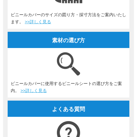
ビニールカバーのサイズの図り方・採寸方法をご案内いたし
ます。
>>詳しく見る
素材の選び方
ビニールカバーに使用するビニールシートの選び方をご案
内。
>>詳しく見る
よくある質問