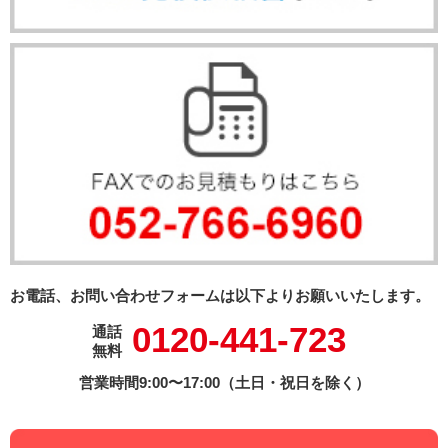
お電話、お問い合わせフォームは以下よりお願いいたします。
0120-441-723
通話
無料
営業時間9:00〜17:00（土日・祝日を除く）