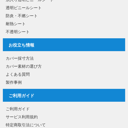
透明ビニールシート
防炎・不燃シート
耐熱シート
不透明シート
お役立ち情報
カバー採寸方法
カバー素材の選び方
よくある質問
製作事例
ご利用ガイド
ご利用ガイド
サービス利用規約
特定商取引法について