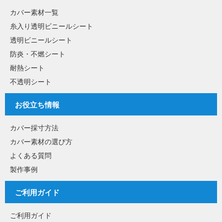
カバー素材一覧
糸入り透明ビニールシート
透明ビニールシート
防炎・不燃シート
耐熱シート
不透明シート
お役立ち情報
カバー採寸方法
カバー素材の選び方
よくある質問
製作事例
ご利用ガイド
ご利用ガイド