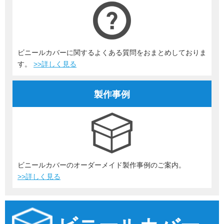
ビニールカバーに関するよくある質問をおまとめしておりま
す。
>>詳しく見る
製作事例
ビニールカバーのオーダーメイド製作事例のご案内。
>>詳しく見る