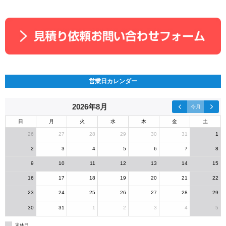
営業日カレンダー
2026年8月
今月
日
月
火
水
木
金
土
26
27
28
29
30
31
1
2
3
4
5
6
7
8
9
10
11
12
13
14
15
16
17
18
19
20
21
22
23
24
25
26
27
28
29
30
31
1
2
3
4
5
定休日