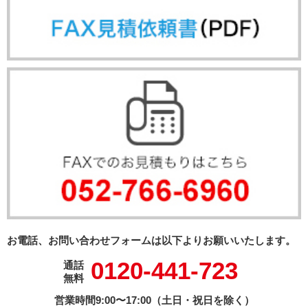
お電話、お問い合わせフォームは以下よりお願いいたします。
0120-441-723
通話
無料
営業時間9:00〜17:00（土日・祝日を除く）