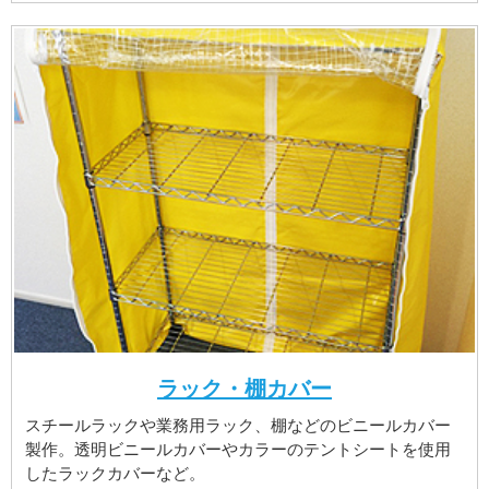
ラック・棚カバー
スチールラックや業務用ラック、棚などのビニールカバー
製作。透明ビニールカバーやカラーのテントシートを使用
したラックカバーなど。