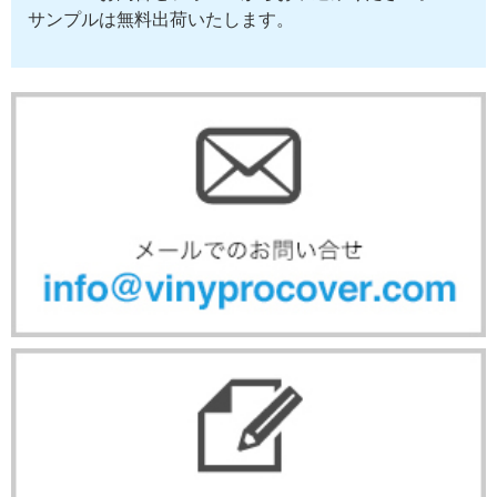
サンプルは無料出荷いたします。