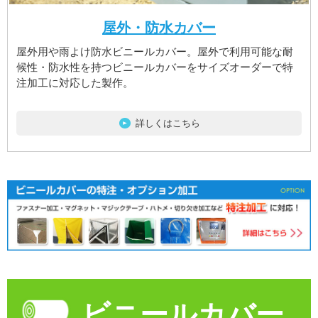
屋外・防水カバー
屋外用や雨よけ防水ビニールカバー。屋外で利用可能な耐
候性・防水性を持つビニールカバーをサイズオーダーで特
注加工に対応した製作。
詳しくはこちら
ビニールカバー