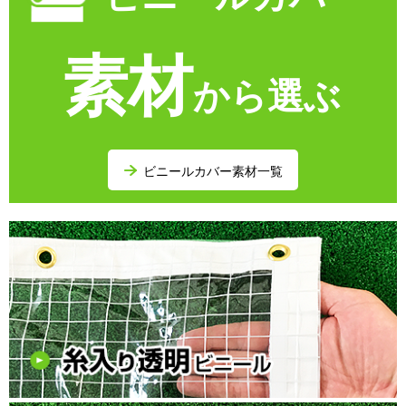
素材
から選ぶ
ビニールカバー素材一覧