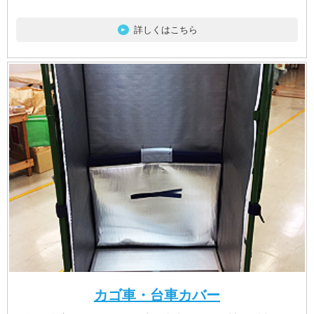
詳しくはこちら
カゴ車・台車カバー