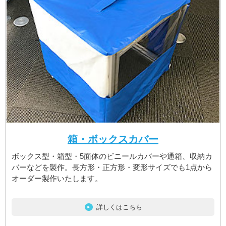
箱・ボックスカバー
ボックス型・箱型・5面体のビニールカバーや通箱、収納カ
バーなどを製作。長方形・正方形・変形サイズでも1点から
オーダー製作いたします。
詳しくはこちら