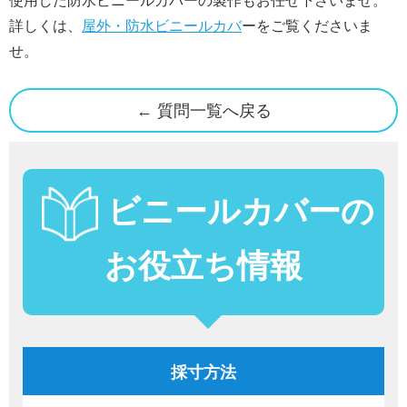
使用した防水ビニールカバーの製作もお任せ下さいませ。
詳しくは、
屋外・防水ビニールカバ
ーをご覧くださいま
せ。
← 質問一覧へ戻る
ビニールカバーの
お役立ち情報
採寸方法