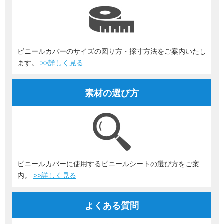
ビニールカバーのサイズの図り方・採寸方法をご案内いたし
ます。
>>詳しく見る
素材の選び方
ビニールカバーに使用するビニールシートの選び方をご案
内。
>>詳しく見る
よくある質問