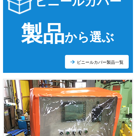
ビニールカバー
製品
から選ぶ
ビニールカバー製品一覧