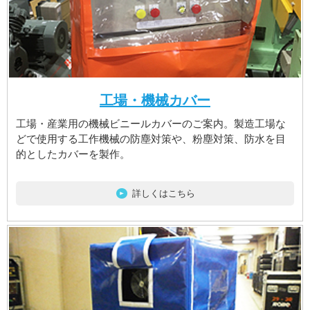
工場・機械カバー
工場・産業用の機械ビニールカバーのご案内。製造工場な
どで使用する工作機械の防塵対策や、粉塵対策、防水を目
的としたカバーを製作。
詳しくはこちら