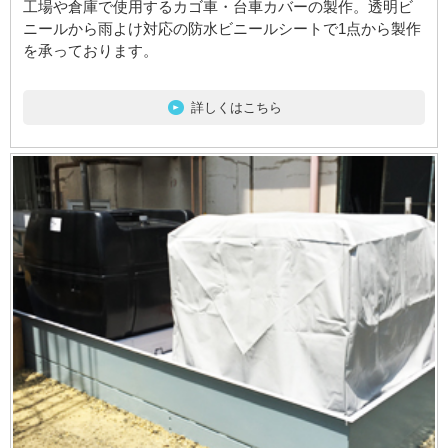
工場や倉庫で使用するカゴ車・台車カバーの製作。透明ビ
ニールから雨よけ対応の防水ビニールシートで1点から製作
を承っております。
詳しくはこちら