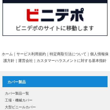
ホーム
｜
サービス利用規約
｜
特定商取引法について
｜
個人情報保
護方針
｜
運営会社
｜
カスタマーハラスメントに対する基本指針
カバー製品
カバー製品一覧
工場・機械カバー
大型ビニールカバー