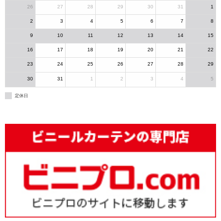
26
27
28
29
30
31
1
2
3
4
5
6
7
8
9
10
11
12
13
14
15
16
17
18
19
20
21
22
23
24
25
26
27
28
29
30
31
1
2
3
4
5
定休日