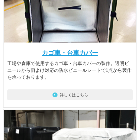
カゴ車・台車カバー
工場や倉庫で使用するカゴ車・台車カバーの製作。透明ビ
ニールから雨よけ対応の防水ビニールシートで1点から製作
を承っております。
詳しくはこちら