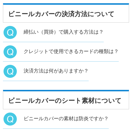
ビニールカバーの決済方法について
締払い（買掛）で購入する方法は？
クレジットで使用できるカードの種類は？
決済方法は何がありますか？
ビニールカバーのシート素材について
ビニールカバーの素材は防炎ですか？