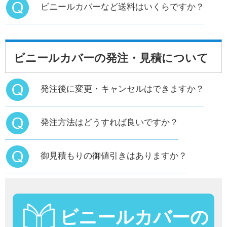
ビニールカバーなど送料はいくらですか？
ビニールカバーの発注・見積について
発注後に変更・キャンセルはできますか？
発注方法はどうすれば良いですか？
御見積もりの御値引きはありますか？
ビニールカバーの