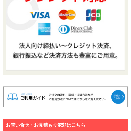
お問い合せ・お見積もり依頼はこちら