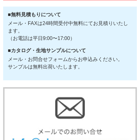
■無料見積もりについて
メール・FAXは24時間受付中無料にてお見積りいたし
ます。
（お電話は平日9:00〜17:00）
■カタログ・生地サンプルについて
メール・お問合せフォームからお申込みください。
サンプルは無料出荷いたします。