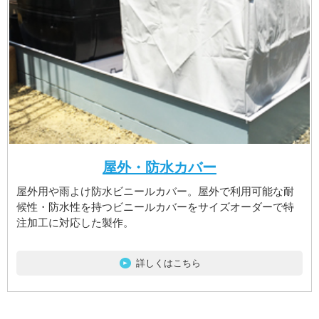
屋外・防水カバー
屋外用や雨よけ防水ビニールカバー。屋外で利用可能な耐
候性・防水性を持つビニールカバーをサイズオーダーで特
注加工に対応した製作。
詳しくはこちら