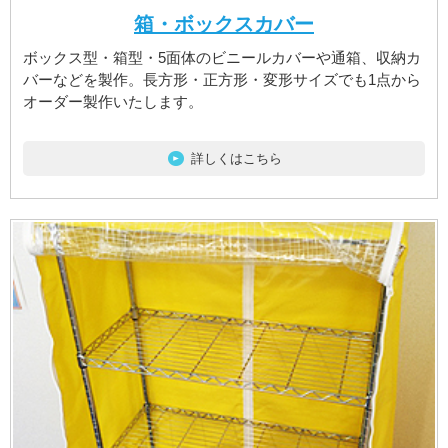
箱・ボックスカバー
ボックス型・箱型・5面体のビニールカバーや通箱、収納カ
バーなどを製作。長方形・正方形・変形サイズでも1点から
オーダー製作いたします。
詳しくはこちら