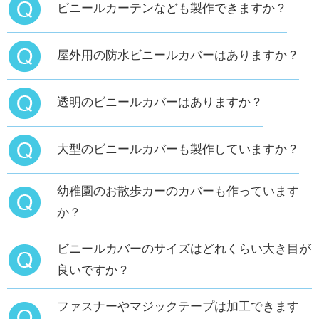
ビニールカーテンなども製作できますか？
屋外用の防水ビニールカバーはありますか？
透明のビニールカバーはありますか？
大型のビニールカバーも製作していますか？
幼稚園のお散歩カーのカバーも作っています
か？
ビニールカバーのサイズはどれくらい大き目が
良いですか？
ファスナーやマジックテープは加工できます