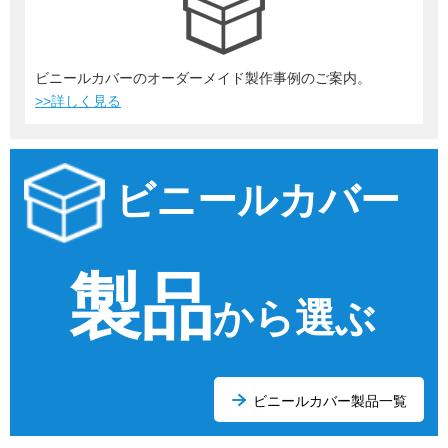
ビニールカバーのオーダーメイド製作事例のご案内。
>>詳しく見る
ビニールカバー
製品
から選ぶ
ビニールカバー製品一覧