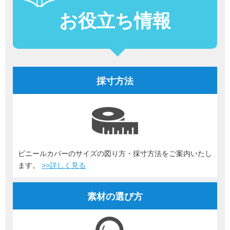
お役立ち情報
採寸方法
ビニールカバーのサイズの図り方・採寸方法をご案内いたし
ます。
>>詳しく見る
素材の選び方