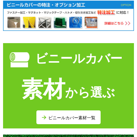
ビニールカバー
素材
から選ぶ
ビニールカバー素材一覧