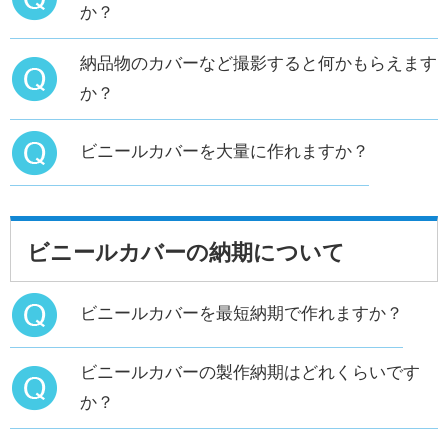
か？
納品物のカバーなど撮影すると何かもらえます
か？
ビニールカバーを大量に作れますか？
ビニールカバーの納期について
ビニールカバーを最短納期で作れますか？
ビニールカバーの製作納期はどれくらいです
か？