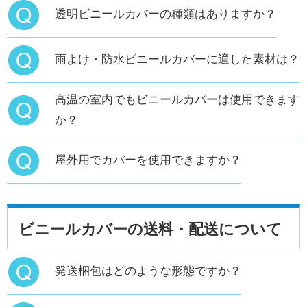
透明ビニールカバーの種類はありますか？
雨よけ・防水ビニールカバーに適した素材は？
高温の室内でもビニールカバーは使用できます
か？
屋外用でカバーを使用できますか？
ビニールカバーの送料・配送について
発送梱包はどのような形態ですか？