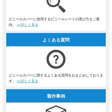
ビニールカバーに使用するビニールシートの選び方をご案
内。
>>詳しく見る
よくある質問
ビニールカバーに関するよくある質問をおまとめしておりま
す。
>>詳しく見る
製作事例