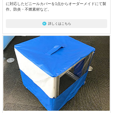
に対応したビニールカバーを1点からオーダーメイドにて製
作。防炎・不燃素材など。
詳しくはこちら