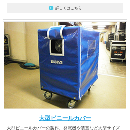
詳しくはこちら
大型ビニールカバー
大型ビニールカバーの製作。発電機や装置など大型サイズ