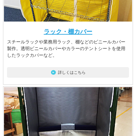
ラック・棚カバー
スチールラックや業務用ラック、棚などのビニールカバー
製作。透明ビニールカバーやカラーのテントシートを使用
したラックカバーなど。
詳しくはこちら