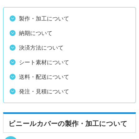
製作・加工について
納期について
決済方法について
シート素材について
送料・配送について
発注・見積について
ビニールカバーの製作・加工について